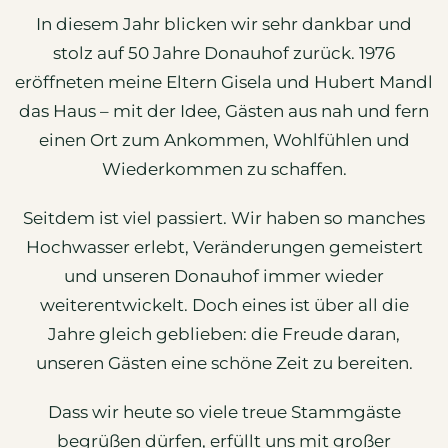
In diesem Jahr blicken wir sehr dankbar und
stolz auf 50 Jahre Donauhof zurück. 1976
eröffneten meine Eltern Gisela und Hubert Mandl
das Haus – mit der Idee, Gästen aus nah und fern
einen Ort zum Ankommen, Wohlfühlen und
Wiederkommen zu schaffen.
Seitdem ist viel passiert. Wir haben so manches
Hochwasser erlebt, Veränderungen gemeistert
und unseren Donauhof immer wieder
weiterentwickelt. Doch eines ist über all die
Jahre gleich geblieben: die Freude daran,
unseren Gästen eine schöne Zeit zu bereiten.
Dass wir heute so viele treue Stammgäste
begrüßen dürfen, erfüllt uns mit großer