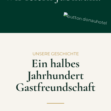
UNSERE GESCHICHTE
Ein halbes
Jahrhundert
Gastfreundschaft