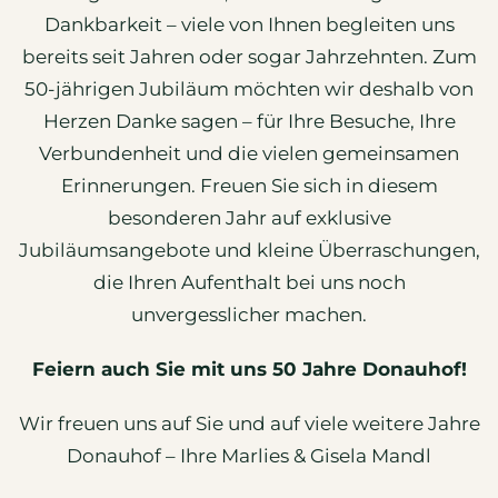
Dankbarkeit – viele von Ihnen begleiten uns
bereits seit Jahren oder sogar Jahrzehnten. Zum
50-jährigen Jubiläum möchten wir deshalb von
Herzen Danke sagen – für Ihre Besuche, Ihre
Verbundenheit und die vielen gemeinsamen
Erinnerungen. Freuen Sie sich in diesem
besonderen Jahr auf exklusive
Jubiläumsangebote und kleine Überraschungen,
die Ihren Aufenthalt bei uns noch
unvergesslicher machen.
Feiern auch Sie mit uns 50 Jahre Donauhof!
Wir freuen uns auf Sie und auf viele weitere Jahre
Donauhof – Ihre Marlies & Gisela Mandl