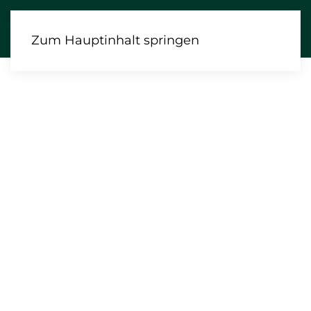
Zum Hauptinhalt springen