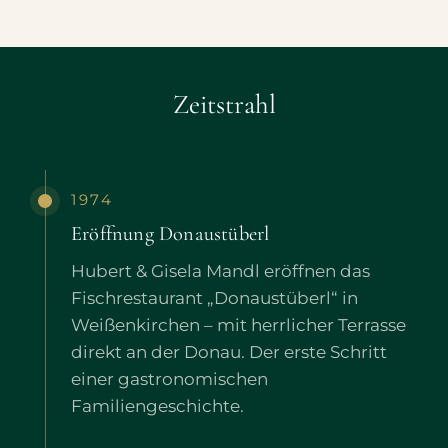
Zeitstrahl
1974
Eröffnung Donaustüberl
Hubert & Gisela Mandl eröffnen das
Fischrestaurant „Donaustüberl“ in
Weißenkirchen – mit herrlicher Terrasse
direkt an der Donau. Der erste Schritt
einer gastronomischen
Familiengeschichte.