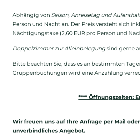
Abhängig von
Saison, Anreisetag und Aufenthal
Person und Nacht an. Der Preis versteht sich ink
Nächtigungstaxe (2,60 EUR pro Person und Nach
Doppelzimmer zur Alleinbelegung
sind gerne a
Bitte beachten Sie, dass es an bestimmten Tag
Gruppenbuchungen wird eine Anzahlung verrec
**** Öffnungszeiten: 
Wir freuen uns auf Ihre Anfrage per Mail oder 
unverbindliches Angebot.