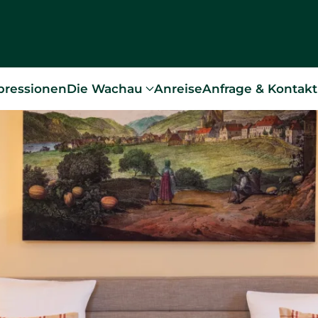
pressionen
Die Wachau
Anreise
Anfrage & Kontakt