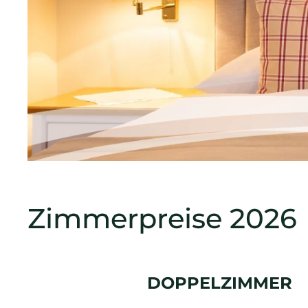
Zimmerpreise 2026
DOPPELZIMMER 8