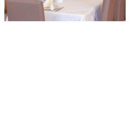
Grössere Ansicht
Grössere Ansicht