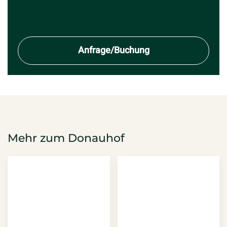
Anfrage/Buchung
Mehr zum Donauhof