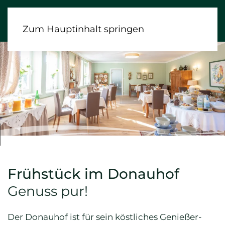
Zum Hauptinhalt springen
Frühstück im Donauhof
Genuss pur!
Der Donauhof ist für sein köstliches Genießer-