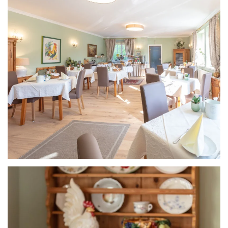
Grössere Ansicht