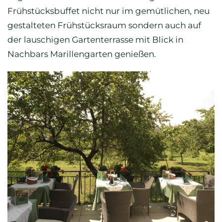
Frühstücksbuffet nicht nur im gemütlichen, neu
gestalteten Frühstücksraum sondern auch auf
der lauschigen Gartenterrasse mit Blick in
Nachbars Marillengarten genießen.