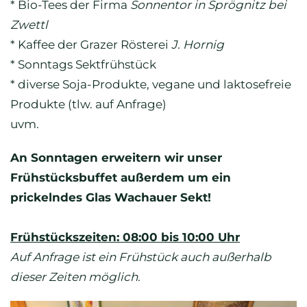
* Bio-Tees der Firma
Sonnentor in Sprögnitz bei
Zwettl
* Kaffee der Grazer Rösterei
J. Hornig
* Sonntags Sektfrühstück
* diverse Soja-Produkte, vegane und laktosefreie
Produkte (tlw. auf Anfrage)
uvm.
An Sonntagen erweitern wir unser
Frühstücksbuffet außerdem um ein
prickelndes Glas Wachauer Sekt!
Frühstückszeiten: 08:00 bis 10:00 Uhr
Auf Anfrage ist ein Frühstück auch außerhalb
dieser Zeiten möglich.