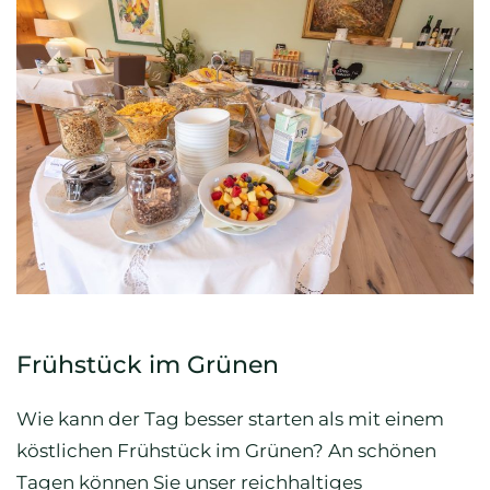
Frühstück im Grünen
Wie kann der Tag besser starten als mit einem
köstlichen Frühstück im Grünen? An schönen
Tagen können Sie unser reichhaltiges