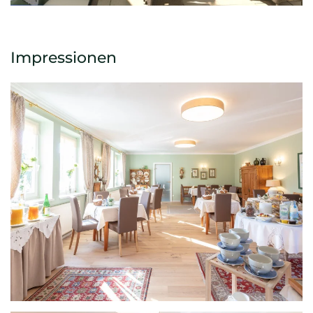
Impressionen
Grössere Ansicht