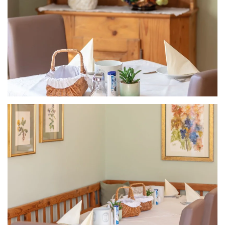
Grössere Ansicht