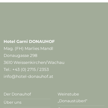
Hotel Garni DONAUHOF
Mag. (FH) Marlies Mandl
Donaugasse 298
3610 Weissenkirchen/Wachau
Tel.:
+43 (0) 2715 / 2353
info@hotel-donauhof.at
Der Donauhof
Weinstube
„Donaustüberl“
Über uns