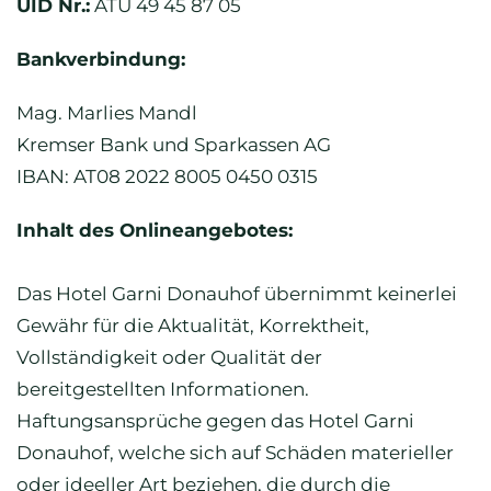
UID Nr.:
ATU 49 45 87 05
Bankverbindung:
Mag. Marlies Mandl
Kremser Bank und Sparkassen AG
IBAN: AT08 2022 8005 0450 0315
Inhalt des Onlineangebotes:
Das Hotel Garni Donauhof übernimmt keinerlei
Gewähr für die Aktualität, Korrektheit,
Vollständigkeit oder Qualität der
bereitgestellten Informationen.
Haftungsansprüche gegen das Hotel Garni
Donauhof, welche sich auf Schäden materieller
oder ideeller Art beziehen, die durch die