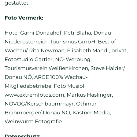
gestattet.
Foto Vermerk:
Hotel Garni Donauhof, Petr Blaha, Donau
Niederösterreich Tourismus GmbH, Best of
Wachau/ Rita Newman, Elisabeth Mandl, privat,
Fotostudio Gartler, NÖ-Werbung,
Tourismusverein Weißenkirchen, Steve Haider/
Donau NÖ, ARGE 100% Wachau-
Mitgliedsbetriebe, Foto Musiol,
www.extremfotos.com, Markus Haslinger,
NÖVOG/Kerschbaummayr, Othmar
Brahmberger/ Donau NÖ, Kastner Media,
Weinwurm Fotografie
Datenschutz: