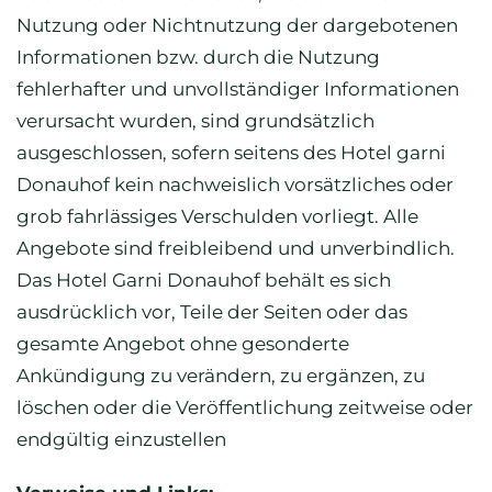
Nutzung oder Nichtnutzung der dargebotenen
Informationen bzw. durch die Nutzung
fehlerhafter und unvollständiger Informationen
verursacht wurden, sind grundsätzlich
ausgeschlossen, sofern seitens des Hotel garni
Donauhof kein nachweislich vorsätzliches oder
grob fahrlässiges Verschulden vorliegt. Alle
Angebote sind freibleibend und unverbindlich.
Das Hotel Garni Donauhof behält es sich
ausdrücklich vor, Teile der Seiten oder das
gesamte Angebot ohne gesonderte
Ankündigung zu verändern, zu ergänzen, zu
löschen oder die Veröffentlichung zeitweise oder
endgültig einzustellen