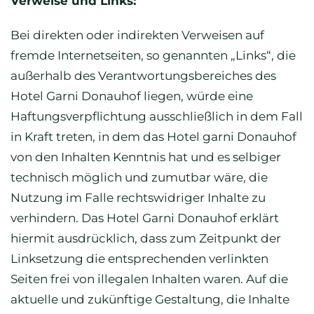
Verweise und Links:
Bei direkten oder indirekten Verweisen auf
fremde Internetseiten, so genannten „Links“, die
außerhalb des Verantwortungsbereiches des
Hotel Garni Donauhof liegen, würde eine
Haftungsverpflichtung ausschließlich in dem Fall
in Kraft treten, in dem das Hotel garni Donauhof
von den Inhalten Kenntnis hat und es selbiger
technisch möglich und zumutbar wäre, die
Nutzung im Falle rechtswidriger Inhalte zu
verhindern. Das Hotel Garni Donauhof erklärt
hiermit ausdrücklich, dass zum Zeitpunkt der
Linksetzung die entsprechenden verlinkten
Seiten frei von illegalen Inhalten waren. Auf die
aktuelle und zukünftige Gestaltung, die Inhalte