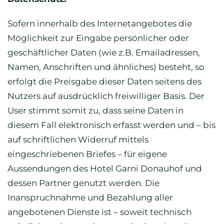
Sofern innerhalb des Internetangebotes die
Möglichkeit zur Eingabe persönlicher oder
geschäftlicher Daten (wie z.B. Emailadressen,
Namen, Anschriften und ähnliches) besteht, so
erfolgt die Preisgabe dieser Daten seitens des
Nutzers auf ausdrücklich freiwilliger Basis. Der
User stimmt somit zu, dass seine Daten in
diesem Fall elektronisch erfasst werden und – bis
auf schriftlichen Widerruf mittels
eingeschriebenen Briefes – für eigene
Aussendungen des Hotel Garni Donauhof und
dessen Partner genutzt werden. Die
Inanspruchnahme und Bezahlung aller
angebotenen Dienste ist – soweit technisch