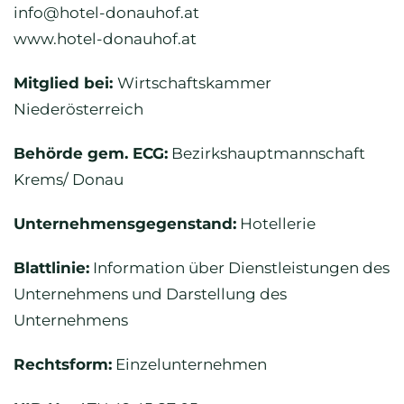
info@hotel-donauhof.at
www.hotel-donauhof.at
Mitglied bei:
Wirtschaftskammer
Niederösterreich
Behörde gem. ECG:
Bezirkshauptmannschaft
Krems/ Donau
Unternehmensgegenstand:
Hotellerie
Blattlinie:
Information über Dienstleistungen des
Unternehmens und Darstellung des
Unternehmens
Rechtsform:
Einzelunternehmen