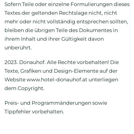
Sofern Teile oder einzelne Formulierungen dieses
Textes der geltenden Rechtslage nicht, nicht
mehr oder nicht vollständig entsprechen sollten,
bleiben die übrigen Teile des Dokumentes in
ihrem Inhalt und ihrer Gültigkeit davon
unberührt.
2023. Donauhof. Alle Rechte vorbehalten! Die
Texte, Grafiken und Design-Elemente auf der
Website www.hotel-donauhof.at unterliegen
dem Copyright.
Preis- und Programmänderungen sowie
Tippfehler vorbehalten.