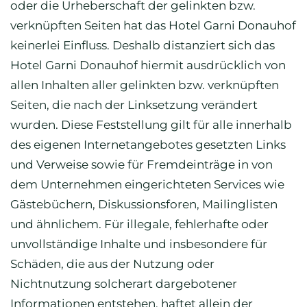
oder die Urheberschaft der gelinkten bzw.
verknüpften Seiten hat das Hotel Garni Donauhof
keinerlei Einfluss. Deshalb distanziert sich das
Hotel Garni Donauhof hiermit ausdrücklich von
allen Inhalten aller gelinkten bzw. verknüpften
Seiten, die nach der Linksetzung verändert
wurden. Diese Feststellung gilt für alle innerhalb
des eigenen Internetangebotes gesetzten Links
und Verweise sowie für Fremdeinträge in von
dem Unternehmen eingerichteten Services wie
Gästebüchern, Diskussionsforen, Mailinglisten
und ähnlichem. Für illegale, fehlerhafte oder
unvollständige Inhalte und insbesondere für
Schäden, die aus der Nutzung oder
Nichtnutzung solcherart dargebotener
Informationen entstehen, haftet allein der