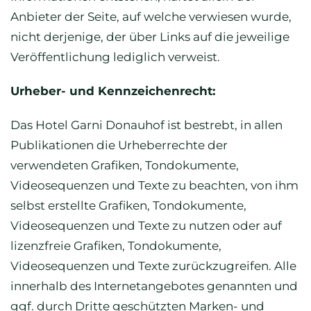
Anbieter der Seite, auf welche verwiesen wurde,
nicht derjenige, der über Links auf die jeweilige
Veröffentlichung lediglich verweist.
Urheber- und Kennzeichenrecht:
Das Hotel Garni Donauhof ist bestrebt, in allen
Publikationen die Urheberrechte der
verwendeten Grafiken, Tondokumente,
Videosequenzen und Texte zu beachten, von ihm
selbst erstellte Grafiken, Tondokumente,
Videosequenzen und Texte zu nutzen oder auf
lizenzfreie Grafiken, Tondokumente,
Videosequenzen und Texte zurückzugreifen. Alle
innerhalb des Internetangebotes genannten und
ggf. durch Dritte geschützten Marken- und