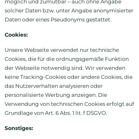
möglich und zumutbar – auch ohne Angabe
solcher Daten bzw. unter Angabe anonymisierter
Daten oder eines Pseudonyms gestattet.
Cookies:
Unsere Webseite verwendet nur technische
Cookies, die für die ordnungsgemäße Funktion
der Webseite notwendig sind. Wir verwenden
keine Tracking-Cookies oder andere Cookies, die
das Nutzerverhalten analysieren oder
personalisierte Werbung anzeigen. Die
Verwendung von technischen Cookies erfolgt auf
Grundlage von Art. 6 Abs. 1 lit. f DSGVO.
Sonstiges: