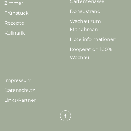
Gartenterrasse
Zimmer
Donaustrand
Frühstück
Wachau zum
Rezepte
Mitnehmen
Kulinarik
Hotelinformationen
Kooperation 100%
Wachau
Impressum
Datenschutz
Links/Partner