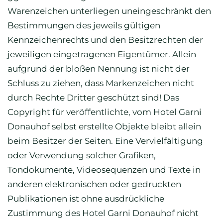
Warenzeichen unterliegen uneingeschränkt den
Bestimmungen des jeweils gültigen
Kennzeichenrechts und den Besitzrechten der
jeweiligen eingetragenen Eigentümer. Allein
aufgrund der bloßen Nennung ist nicht der
Schluss zu ziehen, dass Markenzeichen nicht
durch Rechte Dritter geschützt sind! Das
Copyright für veröffentlichte, vom Hotel Garni
Donauhof selbst erstellte Objekte bleibt allein
beim Besitzer der Seiten. Eine Vervielfältigung
oder Verwendung solcher Grafiken,
Tondokumente, Videosequenzen und Texte in
anderen elektronischen oder gedruckten
Publikationen ist ohne ausdrückliche
Zustimmung des Hotel Garni Donauhof nicht