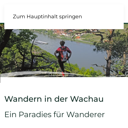
Zum Hauptinhalt springen
Wandern in der Wachau
Ein Paradies für Wanderer