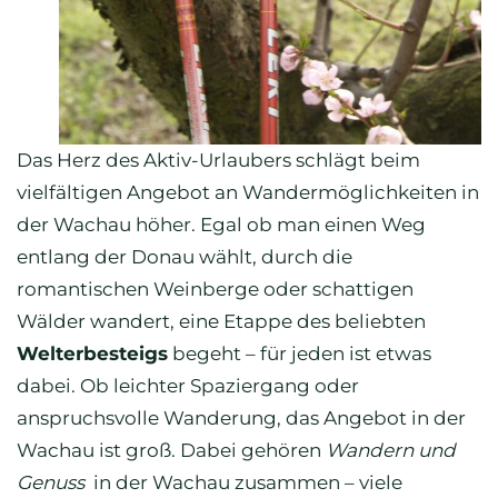
Das Herz des Aktiv-Urlaubers schlägt beim
vielfältigen Angebot an Wandermöglichkeiten in
der Wachau höher. Egal ob man einen Weg
entlang der Donau wählt, durch die
romantischen Weinberge oder schattigen
Wälder wandert, eine Etappe des beliebten
Welterbesteigs
begeht – für jeden ist etwas
dabei. Ob leichter Spaziergang oder
anspruchsvolle Wanderung, das Angebot in der
Wachau ist groß. Dabei gehören
Wandern und
Genuss
in der Wachau zusammen – viele