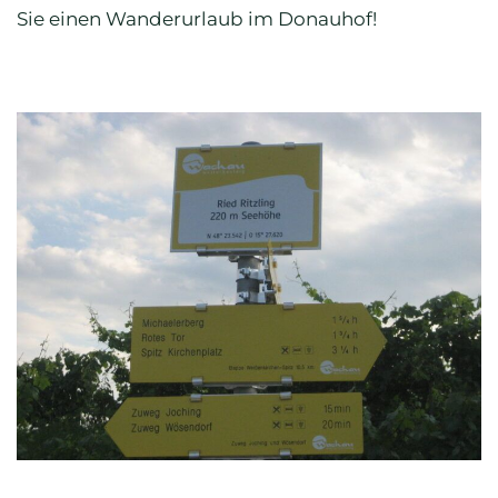
Sie einen Wanderurlaub im Donauhof!