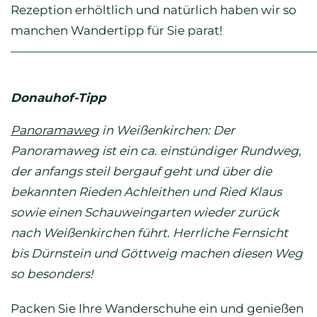
Rezeption erhöltlich und natürlich haben wir so
manchen Wandertipp für Sie parat!
—————————————————————————
Donauhof-Tipp
Panoramaweg
in Weißenkirchen: Der
Panoramaweg ist ein ca. einstündiger Rundweg,
der anfangs steil bergauf geht und über die
bekannten Rieden Achleithen und Ried Klaus
sowie einen Schauweingarten wieder zurück
nach Weißenkirchen führt. Herrliche Fernsicht
bis Dürnstein und Göttweig machen diesen Weg
so besonders!
Packen Sie Ihre Wanderschuhe ein und genießen