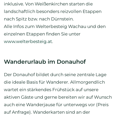
inklusive. Von Weißenkirchen starten die
landschaftlich besonders reizvollen Etappen
nach Spitz bzw. nach Dürnstein.
Alle Infos zum Welterbesteig Wachau und den
einzelnen Etappen finden Sie unter
www.welterbesteig.at
.
Wanderurlaub im Donauhof
Der Donauhof bildet durch seine zentrale Lage
die ideale Basis für Wanderer. Allmorgendlich
wartet ein stärkendes Frühstück auf unsere
aktiven Gäste und gerne bereiten wir auf Wunsch
auch eine Wanderjause für unterwegs vor (Preis
auf Anfrage). Wanderkarten sind an der