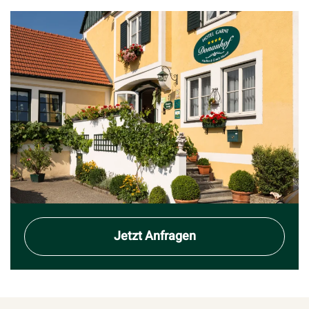
Jetzt Anfragen