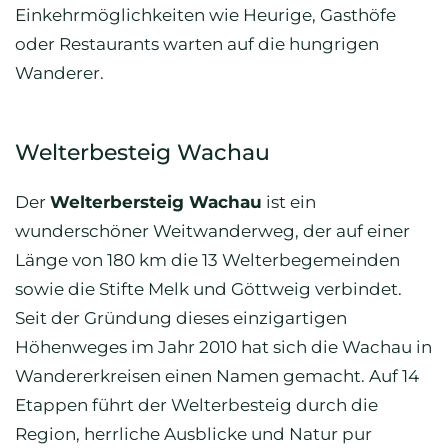
Einkehrmöglichkeiten wie Heurige, Gasthöfe
oder Restaurants warten auf die hungrigen
Wanderer.
Welterbesteig Wachau
Der
Welterbersteig Wachau
ist ein
wunderschöner Weitwanderweg, der auf einer
Länge von 180 km die 13 Welterbegemeinden
sowie die Stifte Melk und Göttweig verbindet.
Seit der Gründung dieses einzigartigen
Höhenweges im Jahr 2010 hat sich die Wachau in
Wandererkreisen einen Namen gemacht. Auf 14
Etappen führt der Welterbesteig durch die
Region, herrliche Ausblicke und Natur pur