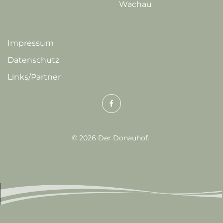
Wachau
Impressum
Datenschutz
Links/Partner
©
2026
Der Donauhof.