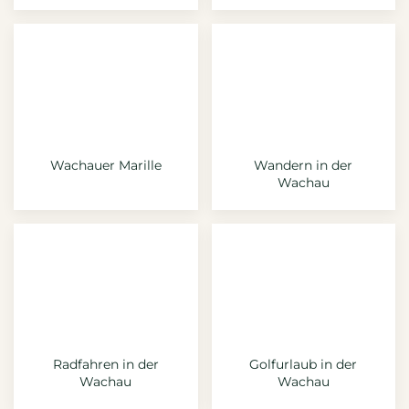
Wachauer Marille
Wandern in der
Wachau
Radfahren in der
Golfurlaub in der
Wachau
Wachau