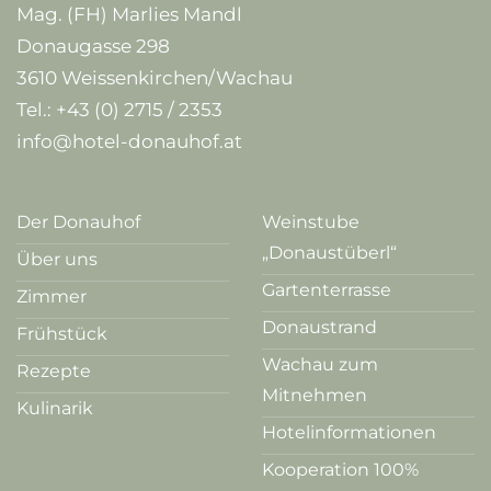
Mag. (FH) Marlies Mandl
Donaugasse 298
3610 Weissenkirchen/Wachau
Tel.:
+43 (0) 2715 / 2353
info@hotel-donauhof.at
Der Donauhof
Weinstube
„Donaustüberl“
Über uns
Gartenterrasse
Zimmer
Donaustrand
Frühstück
Wachau zum
Rezepte
Mitnehmen
Kulinarik
Hotelinformationen
Kooperation 100%