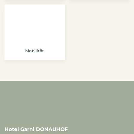
Mobilität
Hotel Garni DONAUHOF