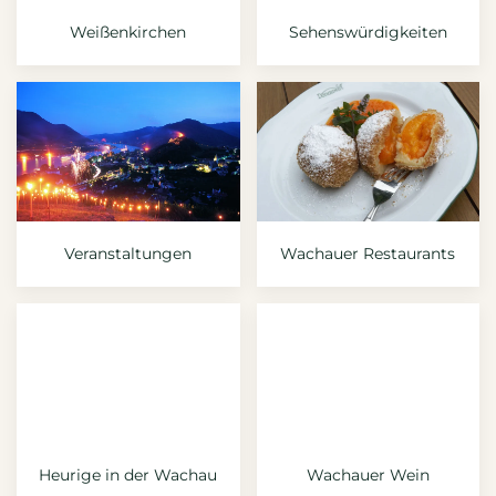
Weißenkirchen
Sehenswürdigkeiten
Veranstaltungen
Wachauer Restaurants
Heurige in der Wachau
Wachauer Wein