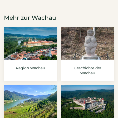
Mehr zur Wachau
Region Wachau
Geschichte der
Wachau