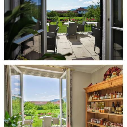
Grössere Ansicht