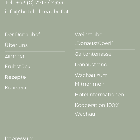
Tel.:
+43 (0) 2715 / 2353
info@hotel-donauhof.at
Der Donauhof
Weinstube
„Donaustüberl“
Über uns
Gartenterrasse
Zimmer
Donaustrand
Frühstück
Wachau zum
Rezepte
Mitnehmen
Kulinarik
Hotelinformationen
Kooperation 100%
Wachau
Impressum