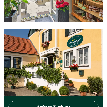
Grössere Ansicht