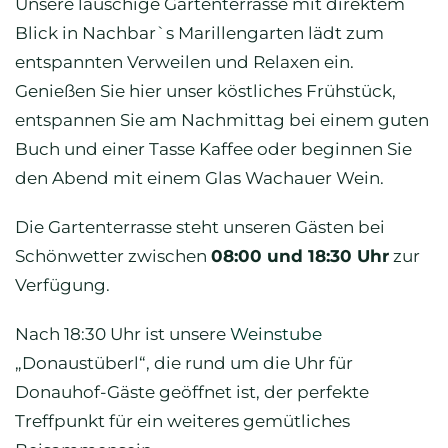
Unsere lauschige Gartenterrasse mit direktem
Blick in Nachbar`s Marillengarten lädt zum
entspannten Verweilen und Relaxen ein.
Genießen Sie hier unser köstliches Frühstück,
entspannen Sie am Nachmittag bei einem guten
Buch und einer Tasse Kaffee oder beginnen Sie
den Abend mit einem Glas Wachauer Wein.
Die Gartenterrasse steht unseren Gästen bei
Schönwetter zwischen
08:00 und 18:30 Uhr
zur
Verfügung.
Nach 18:30 Uhr ist unsere
Weinstube
„Donaustüberl“, die rund um die Uhr für
Donauhof-Gäste geöffnet ist, der perfekte
Treffpunkt für ein weiteres gemütliches