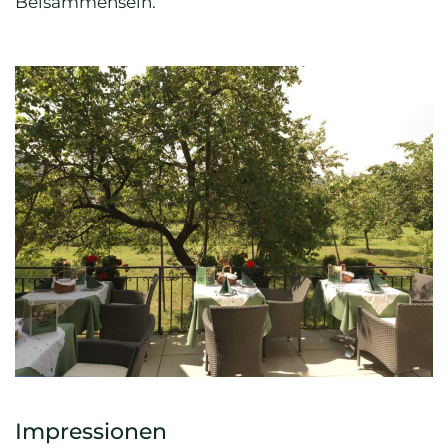
Beisammensein.
Impressionen