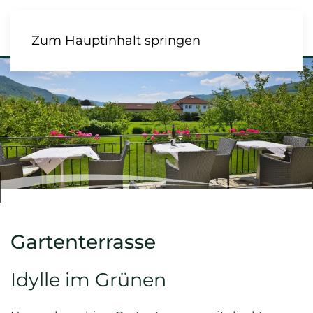
Zum Hauptinhalt springen
Gartenterrasse
Idylle im Grünen