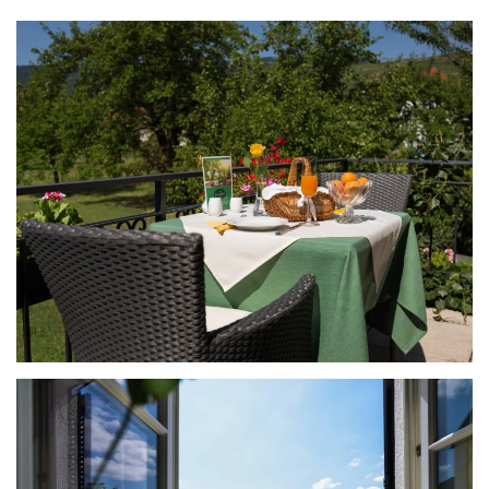
Grössere Ansicht