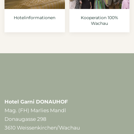
Hotelinformationen
Kooperation 100%
Wachau
Hotel Garni DONAUHOF
Mag. (FH) Marlies Mandl
Donaugasse 298
3610 Weissenkirchen/Wachau