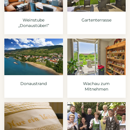
Weinstube
Gartenterrasse
„Donaustüberl“
Donaustrand
Wachau zum
Mitnehmen