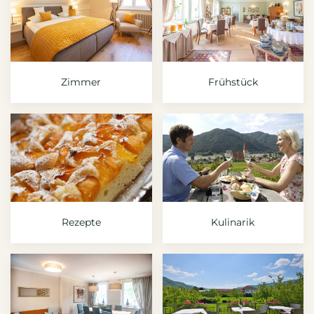
Zimmer
Frühstück
Rezepte
Kulinarik