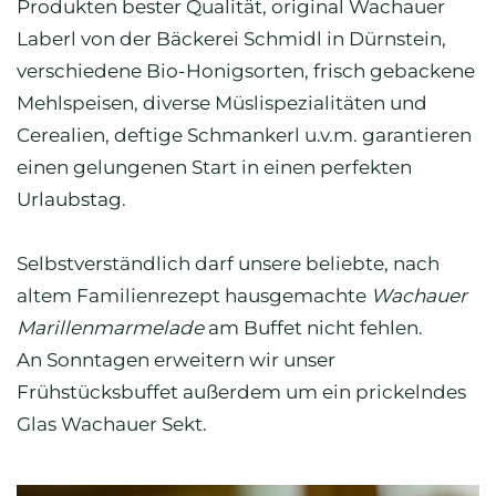
Produkten bester Qualität, original Wachauer
Laberl von der Bäckerei Schmidl in Dürnstein,
verschiedene Bio-Honigsorten, frisch gebackene
Mehlspeisen, diverse Müslispezialitäten und
Cerealien, deftige Schmankerl u.v.m. garantieren
einen gelungenen Start in einen perfekten
Urlaubstag.
Selbstverständlich darf unsere beliebte, nach
altem Familienrezept hausgemachte
Wachauer
Marillenmarmelade
am Buffet nicht fehlen.
An Sonntagen erweitern wir unser
Frühstücksbuffet außerdem um ein prickelndes
Glas Wachauer Sekt.