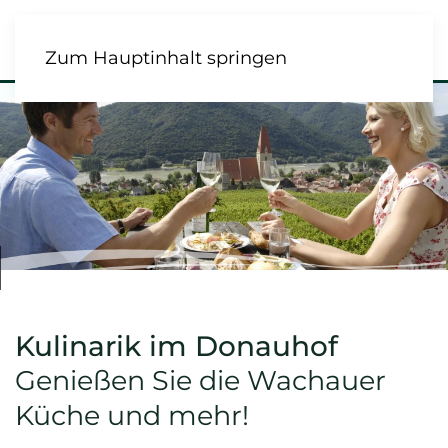
Zum Hauptinhalt springen
Kulinarik im Donauhof
Genießen Sie die Wachauer
Küche und mehr!