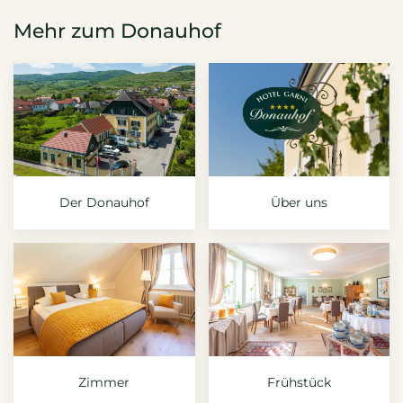
Mehr zum Donauhof
Der Donauhof
Über uns
Zimmer
Frühstück