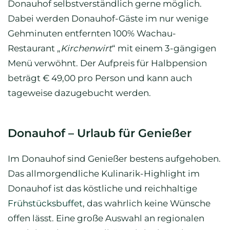
Donauhof selbstverständlich gerne möglich.
Dabei werden Donauhof-Gäste im nur wenige
Gehminuten entfernten 100% Wachau-
Restaurant „
Kirchenwirt
“ mit einem 3-gängigen
Menü verwöhnt. Der Aufpreis für Halbpension
beträgt € 49,00 pro Person und kann auch
tageweise dazugebucht werden.
Donauhof – Urlaub für Genießer
Im Donauhof sind Genießer bestens aufgehoben.
Das allmorgendliche Kulinarik-Highlight im
Donauhof ist das köstliche und reichhaltige
Frühstücksbuffet
, das wahrlich keine Wünsche
offen lässt. Eine große Auswahl an regionalen