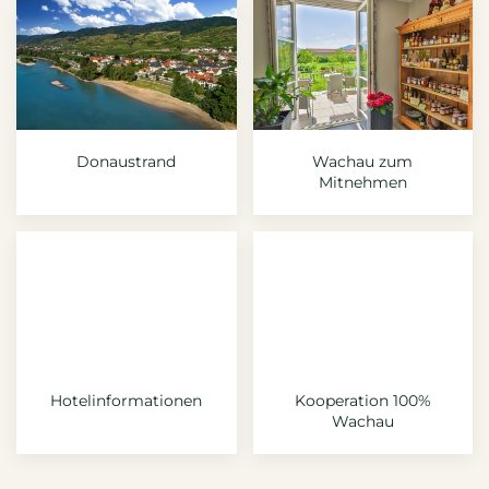
Donaustrand
Wachau zum
Mitnehmen
Hotelinformationen
Kooperation 100%
Wachau