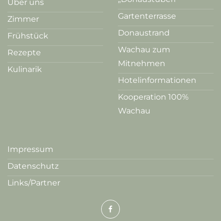
Über uns
Gartenterrasse
Zimmer
Donaustrand
Frühstück
Wachau zum
Rezepte
Mitnehmen
Kulinarik
Hotelinformationen
Kooperation 100%
Wachau
Impressum
Datenschutz
Links/Partner