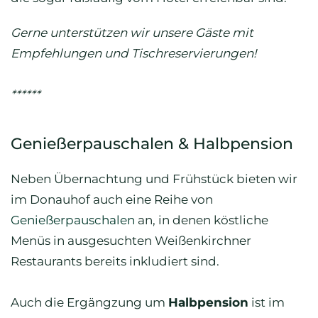
Gerne unterstützen wir unsere Gäste mit
Empfehlungen und Tischreservierungen!
******
Genießerpauschalen & Halbpension
Neben Übernachtung und Frühstück bieten wir
im Donauhof auch eine Reihe von
Genießerpauschalen
an, in denen köstliche
Menüs in ausgesuchten Weißenkirchner
Restaurants bereits inkludiert sind.
Auch die Ergängzung um
Halbpension
ist im