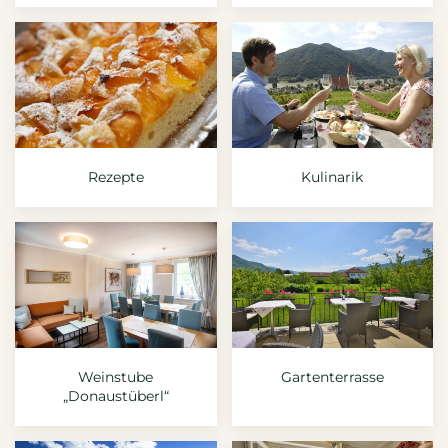
Rezepte
Kulinarik
Weinstube
Gartenterrasse
„Donaustüberl“