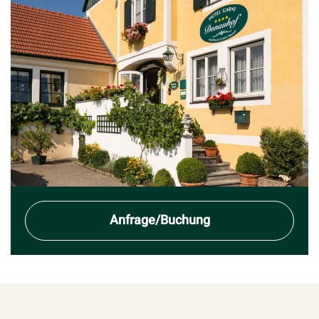
Anfrage/Buchung