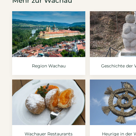
Mehr zur Wachau
Region Wachau
Geschichte der
Wachauer Restaurants
Heurige in der