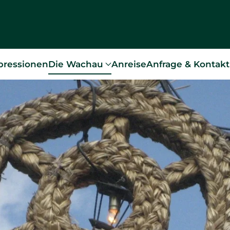
pressionen
Die Wachau
Anreise
Anfrage & Kontakt