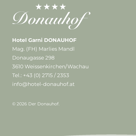
Hotel Garni DONAUHOF
Mag. (FH) Marlies Mandl
Donaugasse 298
3610 Weissenkirchen/Wachau
Tel.:
+43 (0) 2715 / 2353
info@hotel-donauhof.at
©
2026
Der Donauhof.