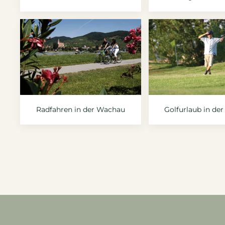
Radfahren in der Wachau
Golfurlaub in de