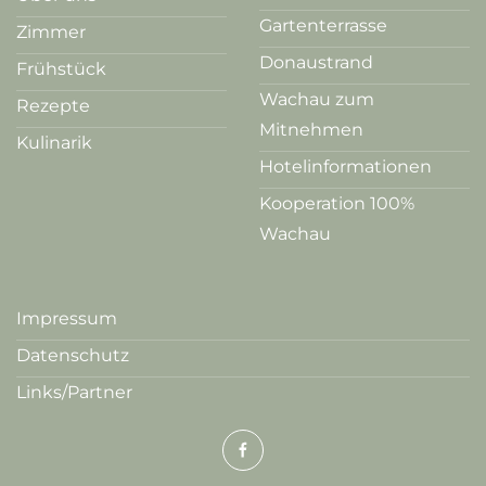
Gartenterrasse
Zimmer
Donaustrand
Frühstück
Wachau zum
Rezepte
Mitnehmen
Kulinarik
Hotelinformationen
Kooperation 100%
Wachau
Impressum
Datenschutz
Links/Partner