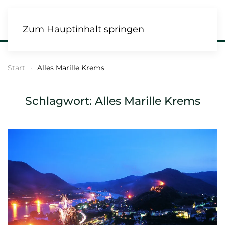
Zum Hauptinhalt springen
Start
Alles Marille Krems
Schlagwort:
Alles Marille Krems