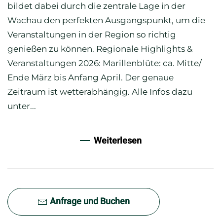
bildet dabei durch die zentrale Lage in der
Wachau den perfekten Ausgangspunkt, um die
Veranstaltungen in der Region so richtig
genießen zu können. Regionale Highlights &
Veranstaltungen 2026: Marillenblüte: ca. Mitte/
Ende März bis Anfang April. Der genaue
Zeitraum ist wetterabhängig. Alle Infos dazu
unter...
Weiterlesen
Anfrage und Buchen