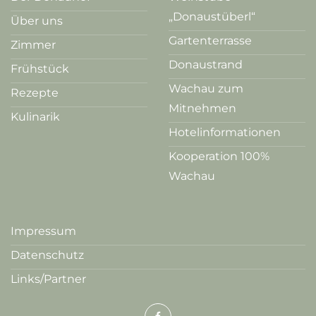
„Donaustüberl“
Über uns
Gartenterrasse
Zimmer
Donaustrand
Frühstück
Wachau zum
Rezepte
Mitnehmen
Kulinarik
Hotelinformationen
Kooperation 100%
Wachau
Impressum
Datenschutz
Links/Partner