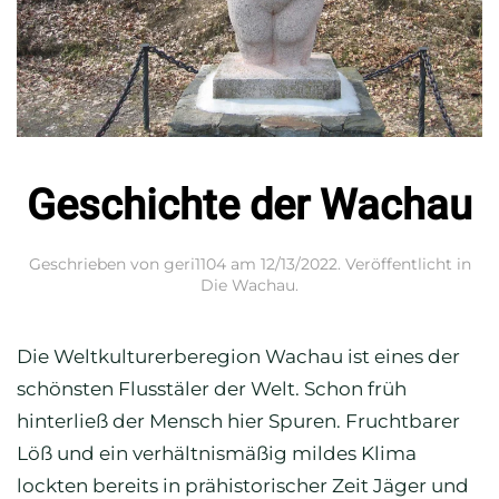
Geschichte der Wachau
Geschrieben von
geri1104
am
12/13/2022
. Veröffentlicht in
Die Wachau
.
Die Weltkulturerberegion Wachau ist eines der
schönsten Flusstäler der Welt. Schon früh
hinterließ der Mensch hier Spuren. Fruchtbarer
Löß und ein verhältnismäßig mildes Klima
lockten bereits in prähistorischer Zeit Jäger und