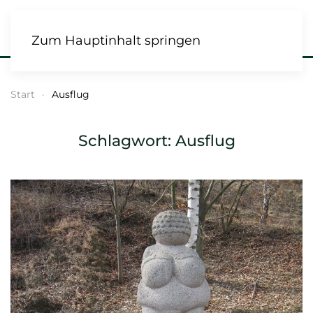
Zum Hauptinhalt springen
Start
Ausflug
Schlagwort:
Ausflug