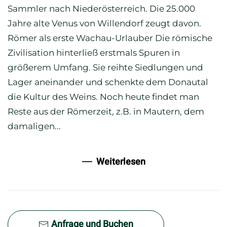
Sammler nach Niederösterreich. Die 25.000
Jahre alte Venus von Willendorf zeugt davon.
Römer als erste Wachau-Urlauber Die römische
Zivilisation hinterließ erstmals Spuren in
größerem Umfang. Sie reihte Siedlungen und
Lager aneinander und schenkte dem Donautal
die Kultur des Weins. Noch heute findet man
Reste aus der Römerzeit, z.B. in Mautern, dem
damaligen...
Weiterlesen
Anfrage und Buchen