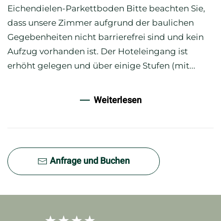
Eichendielen-Parkettboden Bitte beachten Sie,
dass unsere Zimmer aufgrund der baulichen
Gegebenheiten nicht barrierefrei sind und kein
Aufzug vorhanden ist. Der Hoteleingang ist
erhöht gelegen und über einige Stufen (mit...
Weiterlesen
Anfrage und Buchen