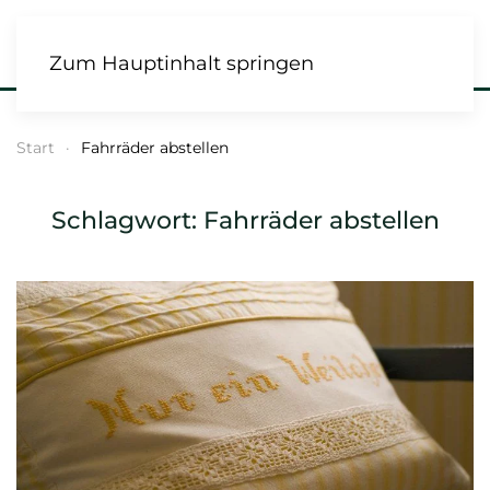
Zum Hauptinhalt springen
Start
Fahrräder abstellen
Schlagwort:
Fahrräder abstellen