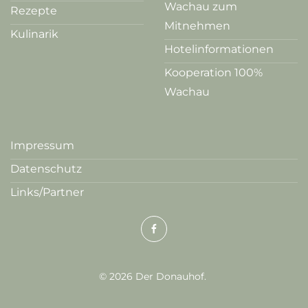
Wachau zum
Rezepte
Mitnehmen
Kulinarik
Hotelinformationen
Kooperation 100%
Wachau
Impressum
Datenschutz
Links/Partner
©
2026
Der Donauhof.