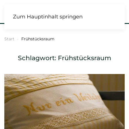
Zum Hauptinhalt springen
Start
Frühstücksraum
Schlagwort:
Frühstücksraum