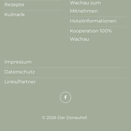
Wachau zum
Rezepte
Mitnehmen
Kulinarik
Hotelinformationen
Kooperation 100%
Wachau
Impressum
Datenschutz
Links/Partner
©
2026
Der Donauhof.