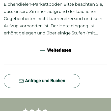
Eichendielen-Parkettboden Bitte beachten Sie,
dass unsere Zimmer aufgrund der baulichen
Gegebenheiten nicht barrierefrei sind und kein
Aufzug vorhanden ist. Der Hoteleingang ist
erhöht gelegen und über einige Stufen (mit...
Weiterlesen
Anfrage und Buchen