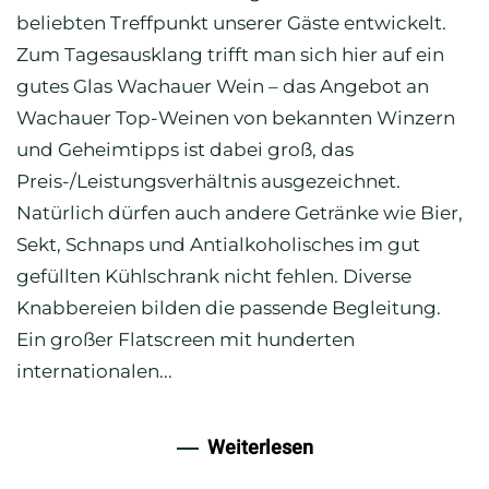
beliebten Treffpunkt unserer Gäste entwickelt.
Zum Tagesausklang trifft man sich hier auf ein
gutes Glas Wachauer Wein – das Angebot an
Wachauer Top-Weinen von bekannten Winzern
und Geheimtipps ist dabei groß, das
Preis-/Leistungsverhältnis ausgezeichnet.
Natürlich dürfen auch andere Getränke wie Bier,
Sekt, Schnaps und Antialkoholisches im gut
gefüllten Kühlschrank nicht fehlen. Diverse
Knabbereien bilden die passende Begleitung.
Ein großer Flatscreen mit hunderten
internationalen...
Weiterlesen