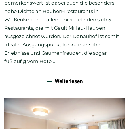
bemerkenswert ist dabei auch die besonders
hohe Dichte an Hauben-Restaurants in
Weißenkirchen – alleine hier befinden sich 5
Restaurants, die mit Gault Millau-Hauben
ausgezeichnet wurden. Der Donauhof ist somit
idealer Ausgangspunkt für kulinarische
Erlebnisse und Gaumenfreuden, die sogar
fußläufig vom Hotel...
Weiterlesen