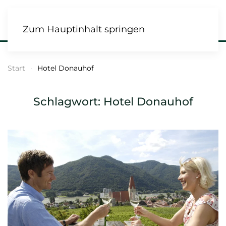
Zum Hauptinhalt springen
Start
Hotel Donauhof
Schlagwort:
Hotel Donauhof