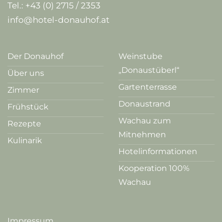
Tel.:
+43 (0) 2715 / 2353
info@hotel-donauhof.at
Der Donauhof
Weinstube
„Donaustüberl“
Über uns
Gartenterrasse
Zimmer
Donaustrand
Frühstück
Wachau zum
Rezepte
Mitnehmen
Kulinarik
Hotelinformationen
Kooperation 100%
Wachau
Impressum