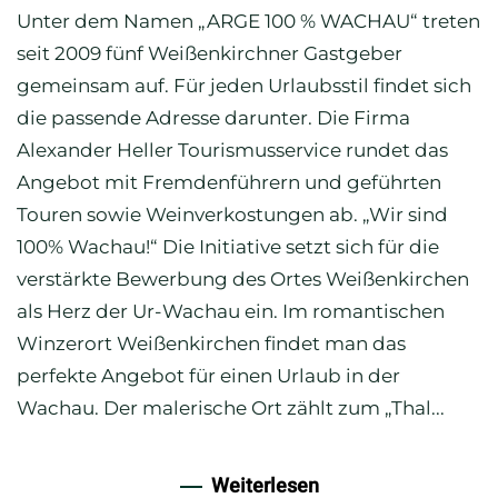
Unter dem Namen „ARGE 100 % WACHAU“ treten
seit 2009 fünf Weißenkirchner Gastgeber
gemeinsam auf. Für jeden Urlaubsstil findet sich
die passende Adresse darunter. Die Firma
Alexander Heller Tourismusservice rundet das
Angebot mit Fremdenführern und geführten
Touren sowie Weinverkostungen ab. „Wir sind
100% Wachau!“ Die Initiative setzt sich für die
verstärkte Bewerbung des Ortes Weißenkirchen
als Herz der Ur-Wachau ein. Im romantischen
Winzerort Weißenkirchen findet man das
perfekte Angebot für einen Urlaub in der
Wachau. Der malerische Ort zählt zum „Thal...
Weiterlesen