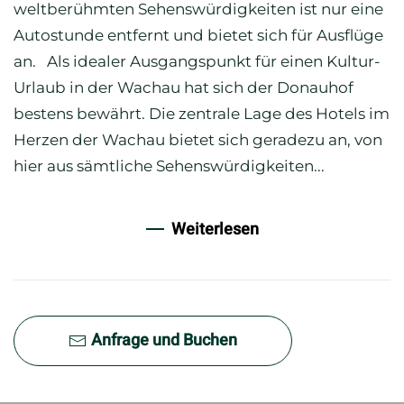
weltberühmten Sehenswürdigkeiten ist nur eine
Autostunde entfernt und bietet sich für Ausflüge
an. Als idealer Ausgangspunkt für einen Kultur-
Urlaub in der Wachau hat sich der Donauhof
bestens bewährt. Die zentrale Lage des Hotels im
Herzen der Wachau bietet sich geradezu an, von
hier aus sämtliche Sehenswürdigkeiten...
Weiterlesen
Anfrage und Buchen