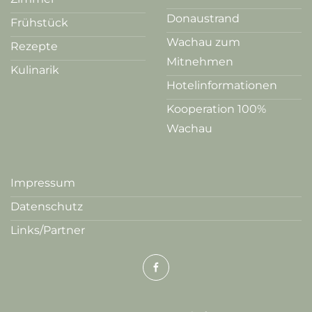
Donaustrand
Frühstück
Wachau zum
Rezepte
Mitnehmen
Kulinarik
Hotelinformationen
Kooperation 100%
Wachau
Impressum
Datenschutz
Links/Partner