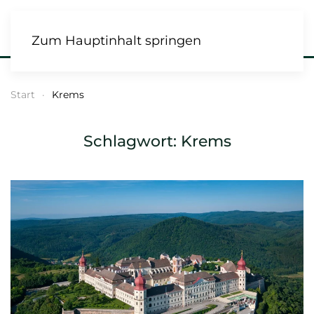
Zum Hauptinhalt springen
Start
Krems
Schlagwort:
Krems