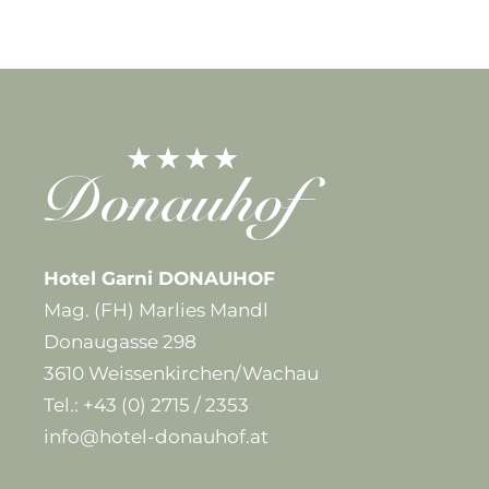
Hotel Garni DONAUHOF
Mag. (FH) Marlies Mandl
Donaugasse 298
3610 Weissenkirchen/Wachau
Tel.:
+43 (0) 2715 / 2353
info@hotel-donauhof.at