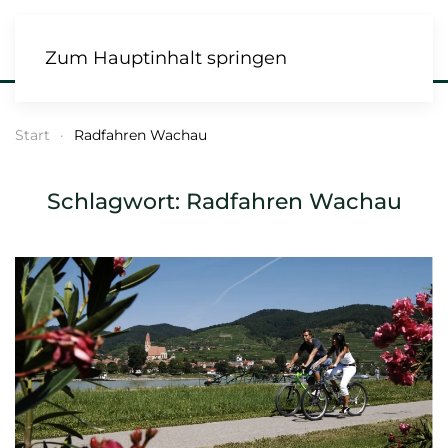
Zum Hauptinhalt springen
Start
Radfahren Wachau
Schlagwort:
Radfahren Wachau