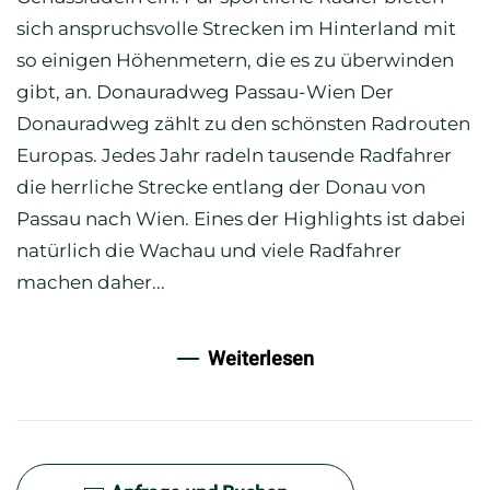
sich anspruchsvolle Strecken im Hinterland mit
so einigen Höhenmetern, die es zu überwinden
gibt, an. Donauradweg Passau-Wien Der
Donauradweg zählt zu den schönsten Radrouten
Europas. Jedes Jahr radeln tausende Radfahrer
die herrliche Strecke entlang der Donau von
Passau nach Wien. Eines der Highlights ist dabei
natürlich die Wachau und viele Radfahrer
machen daher...
Weiterlesen