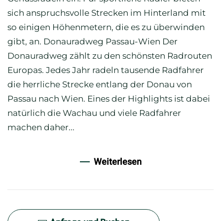
sich anspruchsvolle Strecken im Hinterland mit
so einigen Höhenmetern, die es zu überwinden
gibt, an. Donauradweg Passau-Wien Der
Donauradweg zählt zu den schönsten Radrouten
Europas. Jedes Jahr radeln tausende Radfahrer
die herrliche Strecke entlang der Donau von
Passau nach Wien. Eines der Highlights ist dabei
natürlich die Wachau und viele Radfahrer
machen daher...
Weiterlesen