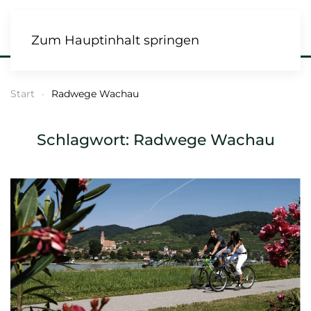
Zum Hauptinhalt springen
Start
Radwege Wachau
Schlagwort:
Radwege Wachau