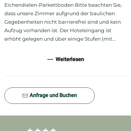
Eichendielen-Parkettboden Bitte beachten Sie,
dass unsere Zimmer aufgrund der baulichen
Gegebenheiten nicht barrierefrei sind und kein
Aufzug vorhanden ist. Der Hoteleingang ist
erhöht gelegen und über einige Stufen (mit...
Weiterlesen
Anfrage und Buchen