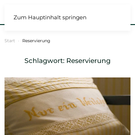
Zum Hauptinhalt springen
Start
Reservierung
Schlagwort:
Reservierung