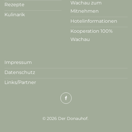
Wachau zum
Rezepte
Mitnehmen
Kulinarik
Hotelinformationen
Kooperation 100%
Wachau
Impressum
Datenschutz
Links/Partner
©
2026
Der Donauhof.