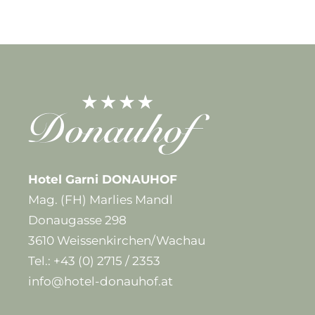
Hotel Garni DONAUHOF
Mag. (FH) Marlies Mandl
Donaugasse 298
3610 Weissenkirchen/Wachau
Tel.:
+43 (0) 2715 / 2353
info@hotel-donauhof.at