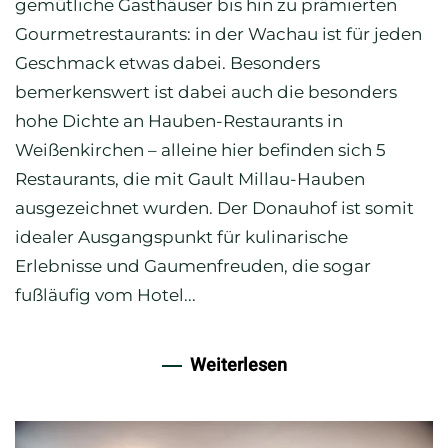
gemütliche Gasthäuser bis hin zu prämierten
Gourmetrestaurants: in der Wachau ist für jeden
Geschmack etwas dabei. Besonders
bemerkenswert ist dabei auch die besonders
hohe Dichte an Hauben-Restaurants in
Weißenkirchen – alleine hier befinden sich 5
Restaurants, die mit Gault Millau-Hauben
ausgezeichnet wurden. Der Donauhof ist somit
idealer Ausgangspunkt für kulinarische
Erlebnisse und Gaumenfreuden, die sogar
fußläufig vom Hotel...
Weiterlesen