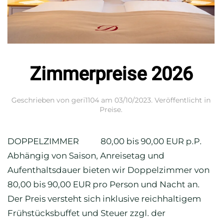
Zimmerpreise 2026
Geschrieben von
geri1104
am
03/10/2023
. Veröffentlicht in
Preise
.
DOPPELZIMMER 80,00 bis 90,00 EUR p.P.
Abhängig von Saison, Anreisetag und
Aufenthaltsdauer bieten wir Doppelzimmer von
80,00 bis 90,00 EUR pro Person und Nacht an.
Der Preis versteht sich inklusive reichhaltigem
Frühstücksbuffet und Steuer zzgl. der