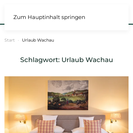
Zum Hauptinhalt springen
Start
Urlaub Wachau
Schlagwort:
Urlaub Wachau