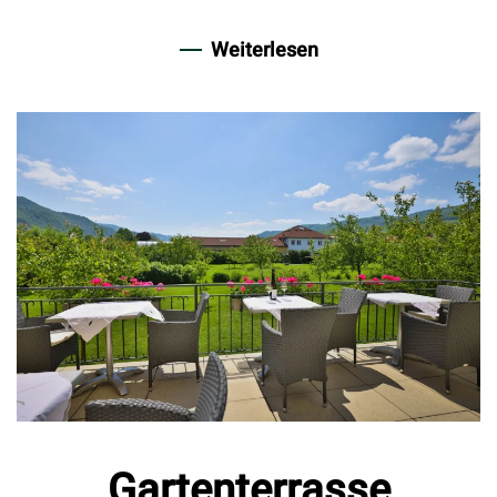
Weiterlesen
Gartenterrasse