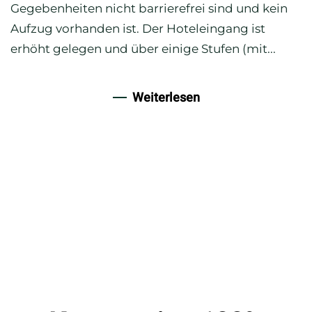
Gegebenheiten nicht barrierefrei sind und kein
Aufzug vorhanden ist. Der Hoteleingang ist
erhöht gelegen und über einige Stufen (mit...
Weiterlesen