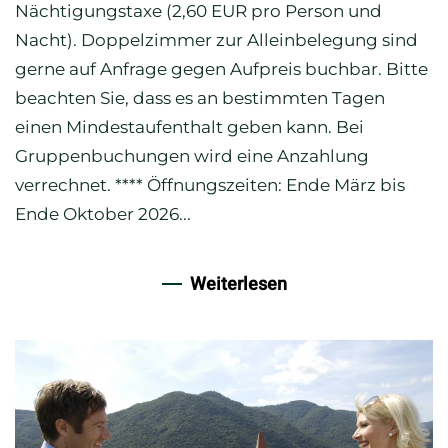
Nächtigungstaxe (2,60 EUR pro Person und
Nacht). Doppelzimmer zur Alleinbelegung sind
gerne auf Anfrage gegen Aufpreis buchbar. Bitte
beachten Sie, dass es an bestimmten Tagen
einen Mindestaufenthalt geben kann. Bei
Gruppenbuchungen wird eine Anzahlung
verrechnet. **** Öffnungszeiten: Ende März bis
Ende Oktober 2026...
Weiterlesen