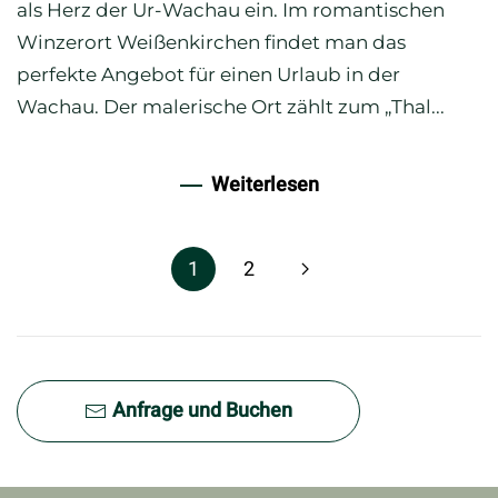
als Herz der Ur-Wachau ein. Im romantischen
Winzerort Weißenkirchen findet man das
perfekte Angebot für einen Urlaub in der
Wachau. Der malerische Ort zählt zum „Thal...
Weiterlesen
1
2
Anfrage und Buchen