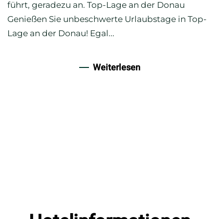
führt, geradezu an. Top-Lage an der Donau
Genießen Sie unbeschwerte Urlaubstage in Top-
Lage an der Donau! Egal...
Weiterlesen