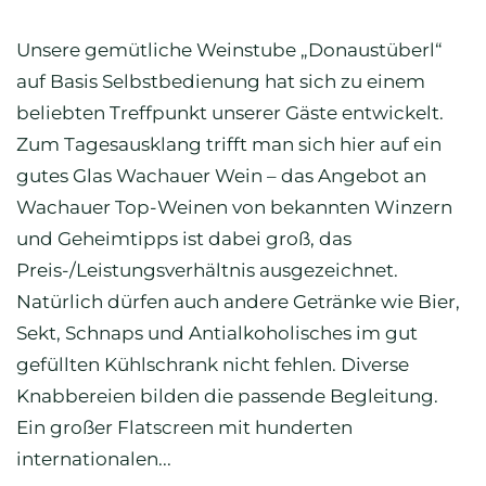
Unsere gemütliche Weinstube „Donaustüberl“
auf Basis Selbstbedienung hat sich zu einem
beliebten Treffpunkt unserer Gäste entwickelt.
Zum Tagesausklang trifft man sich hier auf ein
gutes Glas Wachauer Wein – das Angebot an
Wachauer Top-Weinen von bekannten Winzern
und Geheimtipps ist dabei groß, das
Preis-/Leistungsverhältnis ausgezeichnet.
Natürlich dürfen auch andere Getränke wie Bier,
Sekt, Schnaps und Antialkoholisches im gut
gefüllten Kühlschrank nicht fehlen. Diverse
Knabbereien bilden die passende Begleitung.
Ein großer Flatscreen mit hunderten
internationalen...