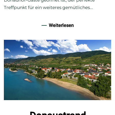
Treffpunkt für ein weiteres gemütliches...
Weiterlesen