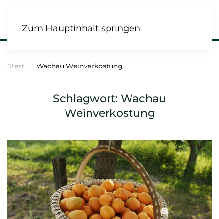
Zum Hauptinhalt springen
Start
Wachau Weinverkostung
Schlagwort:
Wachau
Weinverkostung