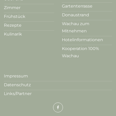
Gartenterrasse
Zimmer
Donaustrand
Frühstück
Wachau zum
Rezepte
Mitnehmen
Kulinarik
Hotelinformationen
Kooperation 100%
Wachau
Impressum
Datenschutz
Links/Partner