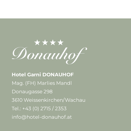
Hotel Garni DONAUHOF
Mag. (FH) Marlies Mandl
Donaugasse 298
3610 Weissenkirchen/Wachau
Tel.:
+43 (0) 2715 / 2353
info@hotel-donauhof.at