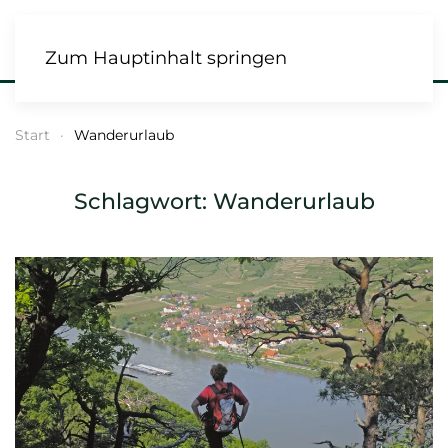
Zum Hauptinhalt springen
Start
Wanderurlaub
Schlagwort:
Wanderurlaub