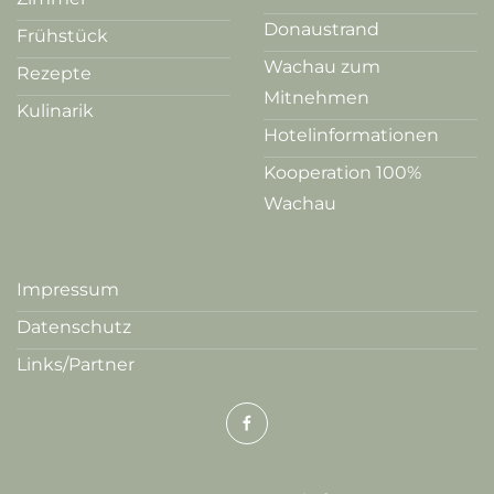
Donaustrand
Frühstück
Wachau zum
Rezepte
Mitnehmen
Kulinarik
Hotelinformationen
Kooperation 100%
Wachau
Impressum
Datenschutz
Links/Partner