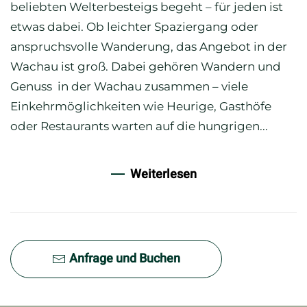
beliebten Welterbesteigs begeht – für jeden ist
etwas dabei. Ob leichter Spaziergang oder
anspruchsvolle Wanderung, das Angebot in der
Wachau ist groß. Dabei gehören Wandern und
Genuss in der Wachau zusammen – viele
Einkehrmöglichkeiten wie Heurige, Gasthöfe
oder Restaurants warten auf die hungrigen...
Weiterlesen
Anfrage und Buchen